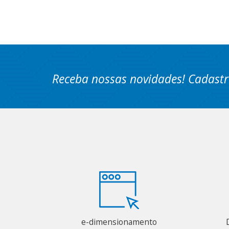
Receba nossas novidades! Cadastr
e-dimensionamento