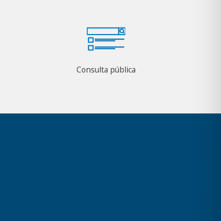
Consulta pública