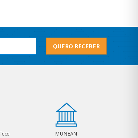
QUERO RECEBER
Foco
MUNEAN