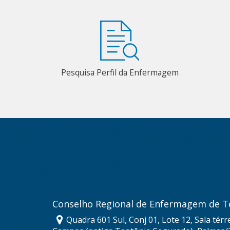
Pesquisa Perfil da Enfermagem
Conselho Regional de Enfermagem de T
Quadra 601 Sul, Conj 01, Lote 12, Sala térr