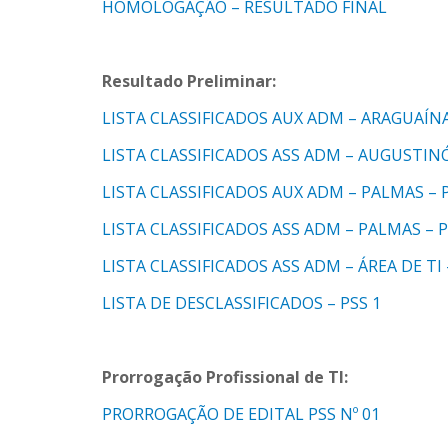
HOMOLOGAÇÃO – RESULTADO FINAL
Resultado Preliminar:
LISTA CLASSIFICADOS AUX ADM – ARAGUAÍNA
LISTA CLASSIFICADOS ASS ADM – AUGUSTINÓ
LISTA CLASSIFICADOS AUX ADM – PALMAS – P
LISTA CLASSIFICADOS ASS ADM – PALMAS – P
LISTA CLASSIFICADOS ASS ADM – ÁREA DE TI 
LISTA DE DESCLASSIFICADOS – PSS 1
Prorrogação Profissional de TI:
PRORROGAÇÃO DE EDITAL PSS Nº 01