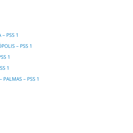
 – PSS 1
POLIS – PSS 1
SS 1
SS 1
– PALMAS – PSS 1