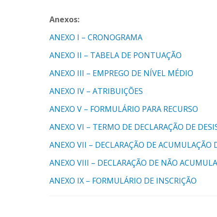
Anexos:
ANEXO I – CRONOGRAMA
ANEXO II – TABELA DE PONTUAÇÃO
ANEXO III – EMPREGO DE NÍVEL MÉDIO
ANEXO IV – ATRIBUIÇÕES
ANEXO V – FORMULÁRIO PARA RECURSO
ANEXO VI – TERMO DE DECLARAÇÃO DE DESI
ANEXO VII – DECLARAÇÃO DE ACUMULAÇÃO 
ANEXO VIII – DECLARAÇÃO DE NÃO ACUMUL
ANEXO IX – FORMULÁRIO DE INSCRIÇÃO