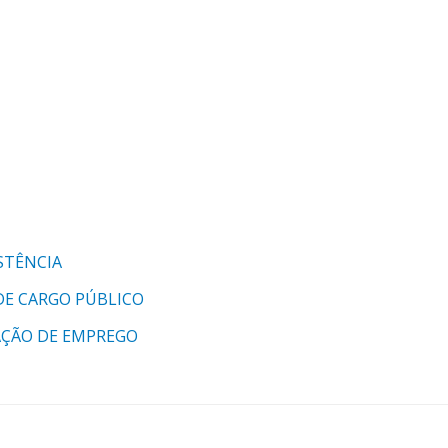
STÊNCIA
DE CARGO PÚBLICO
AÇÃO DE EMPREGO