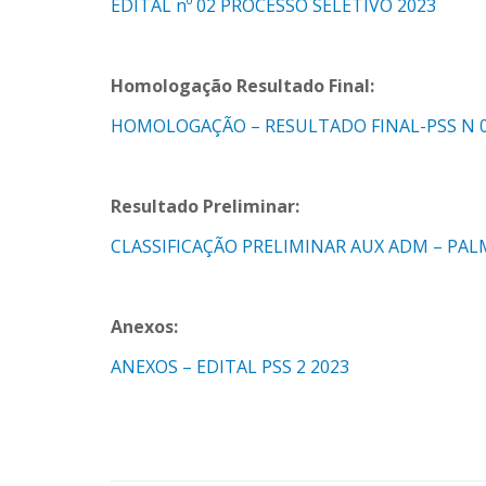
EDITAL nº 02 PROCESSO SELETIVO 2023
Homologação Resultado Final:
HOMOLOGAÇÃO – RESULTADO FINAL-PSS N 0
Resultado Preliminar:
CLASSIFICAÇÃO PRELIMINAR AUX ADM – PALM
Anexos:
ANEXOS – EDITAL PSS 2 2023