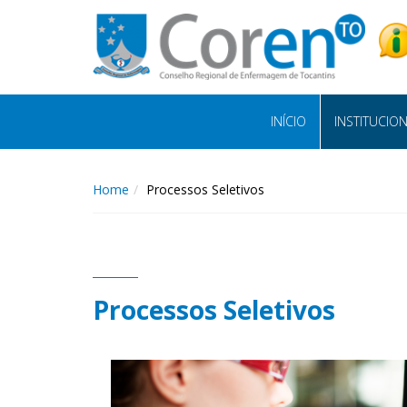
INÍCIO
INSTITUCIO
Home
Processos Seletivos
Processos Seletivos