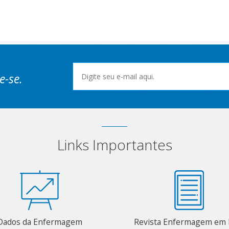
e-se.
Links Importantes
Dados da Enfermagem
Revista Enfermagem em 