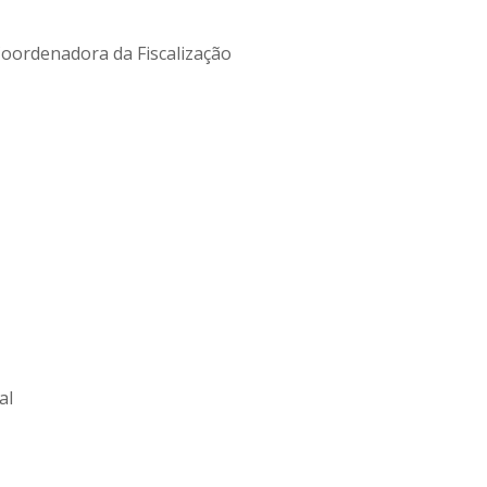
 Coordenadora da Fiscalização
al