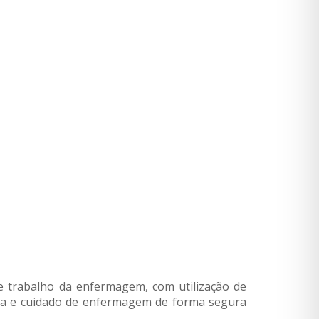
 de trabalho da enfermagem, com utilização de
cia e cuidado de enfermagem de forma segura