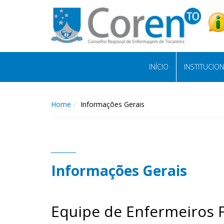
INÍCIO
INSTITUCIO
Home
Informações Gerais
Informações Gerais
Equipe de Enfermeiros F