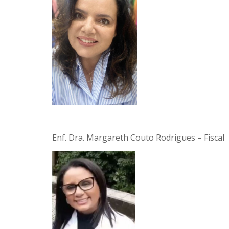
Enf. Dra. Margareth Couto Rodrigues – Fiscal