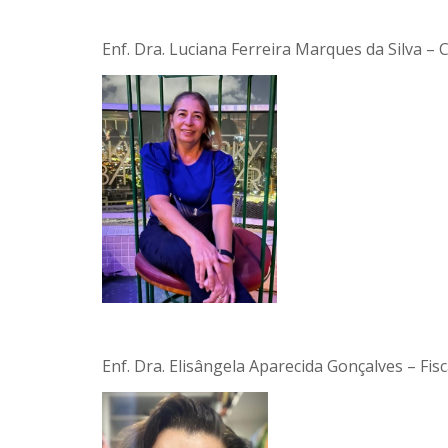
Enf. Dra. Luciana Ferreira Marques da Silva –
Enf. Dra. Elisângela Aparecida Gonçalves – Fisc