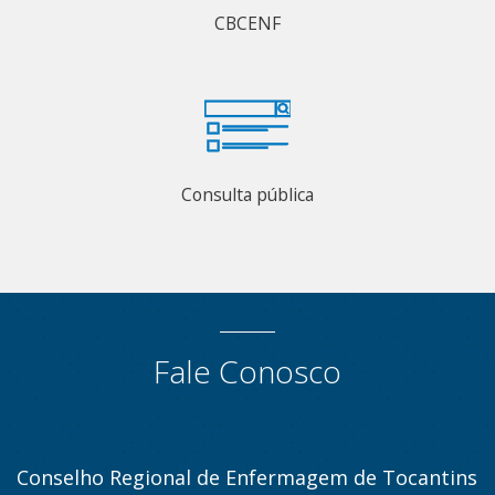
CBCENF
Consulta pública
Fale Conosco
Conselho Regional de Enfermagem de Tocantins