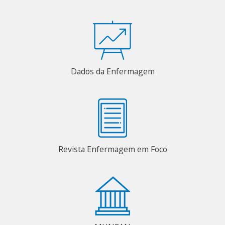
Dados da Enfermagem
Revista Enfermagem em Foco