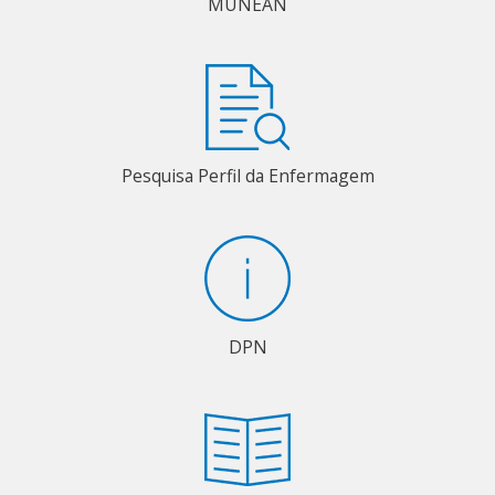
MUNEAN
Pesquisa Perfil da Enfermagem
DPN