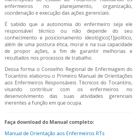
enfermeiros no planejamento, organização,
coordenação e execução das ações gerenciais.
É sabido que a autonomia do enfermeiro seja ele
responsável técnico ou não depende do seu
conhecimento e posicionamento ideológico[1]político,
além de uma postura ética, moral e na sua capacidade
de propor ações, a fim de garantir melhorias e
resultados nos processos de trabalho.
Dessa forma o Conselho Regional de Enfermagem do
Tocantins elaborou o Primeiro Manual de Orientações
aos Enfermeiros Responsáveis Técnicos do Tocantins,
visando contribuir com os enfermeiros no
desenvolvimento das suas atividades gerenciais
inerentes a função em que ocupa.
Faça download do Manual completo:
Manual de Orientação aos Enfermeiros RTs