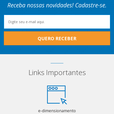
Receba nossas novidades! Cadastre-se.
QUERO RECEBER
Links Importantes
e-dimensionamento