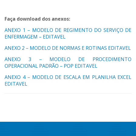
Faça download dos anexos:
ANEXO 1 – MODELO DE REGIMENTO DO SERVIÇO DE
ENFERMAGEM – EDITAVEL
ANEXO 2 – MODELO DE NORMAS E ROTINAS EDITAVEL
ANEXO 3 – MODELO DE PROCEDIMENTO
OPERACIONAL PADRÃO – POP EDITAVEL
ANEXO 4 – MODELO DE ESCALA EM PLANILHA EXCEL
EDITAVEL