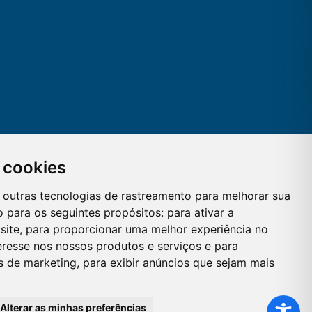
 cookies
 e outras tecnologias de rastreamento para melhorar sua
 para os seguintes propósitos:
para ativar a
site
,
para proporcionar uma melhor experiência no
eresse nos nossos produtos e serviços e para
es de marketing
,
para exibir anúncios que sejam mais
Alterar as minhas preferências