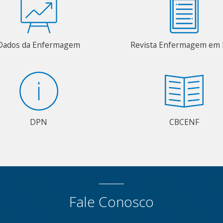
Dados da Enfermagem
Revista Enfermagem em 
DPN
CBCENF
Fale Conosco