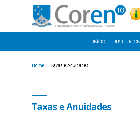
INÍCIO
INSTITUCIO
Home
Taxas e Anuidades
Taxas e Anuidades