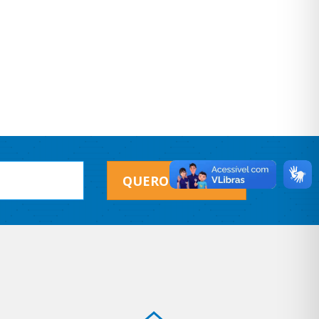
QUERO RECEBER