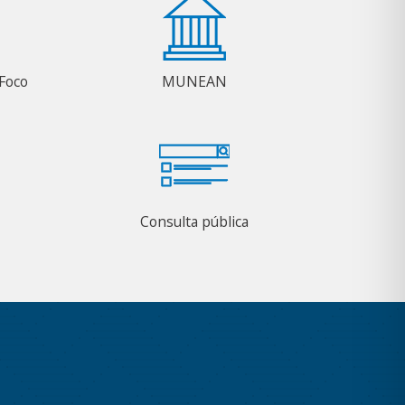
Foco
MUNEAN
Consulta pública