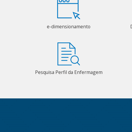
e-dimensionamento
Pesquisa Perfil da Enfermagem