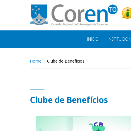
INÍCIO
INSTITUCIO
Home
Clube de Benefícios
Clube de Benefícios