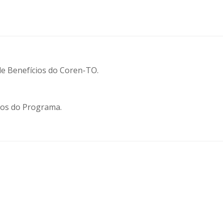
de Benefícios do Coren-TO.
ros do Programa.