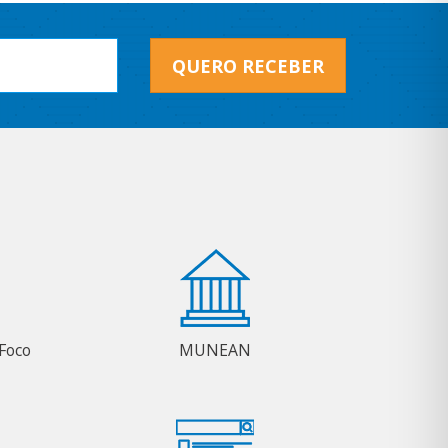
QUERO RECEBER
Foco
MUNEAN