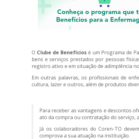
O
Clube de Benefícios
é um Programa de Par
bens e serviços prestados por pessoas físicas
registro ativo e em situação de adimplência n
Em outras palavras, os profissionais de en
cultura, lazer e outros, além de produtos div
Para receber as vantagens e descontos of
ato da compra ou contratação do serviço, a 
Já os colaboradores do Coren-TO devem 
comprova a sua atuação na instituição.