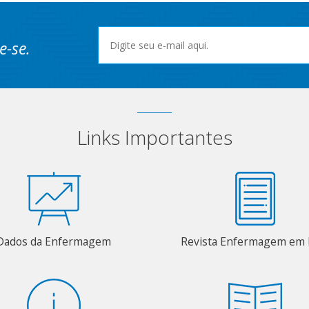
e-se.
Links Importantes
Dados da Enfermagem
Revista Enfermagem em 