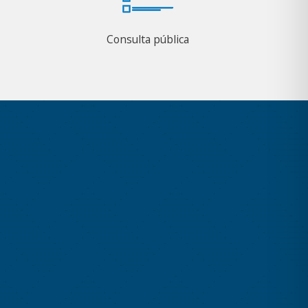
Consulta pública