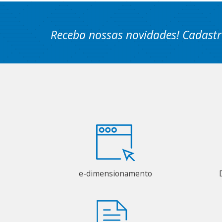
Receba nossas novidades! Cadastr
e-dimensionamento