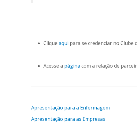
Clique
aqui
para se credenciar no Clube 
Acesse a
página
com a relação de parcei
Apresentação para a Enfermagem
Apresentação para as
Empresas