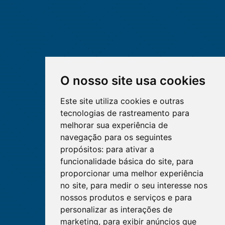
O nosso site usa cookies
Este site utiliza cookies e outras
tecnologias de rastreamento para
melhorar sua experiência de
navegação para os seguintes
propósitos:
para ativar a
funcionalidade básica do site
,
para
proporcionar uma melhor experiência
no site
,
para medir o seu interesse nos
nossos produtos e serviços e para
personalizar as interações de
marketing
,
para exibir anúncios que