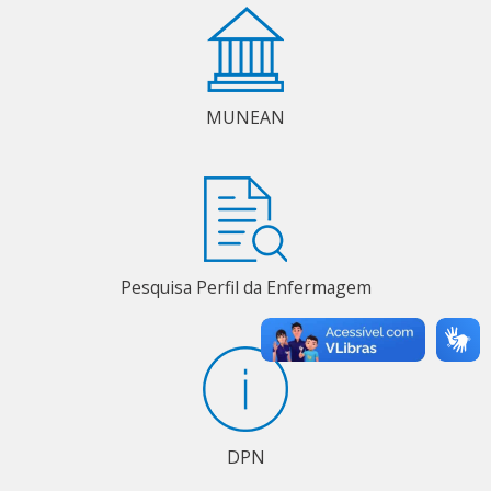
MUNEAN
Pesquisa Perfil da Enfermagem
DPN