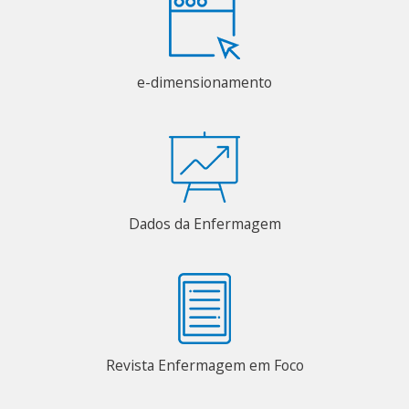
e-dimensionamento
Dados da Enfermagem
Revista Enfermagem em Foco