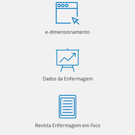
e-dimensionamento
Dados da Enfermagem
Revista Enfermagem em Foco