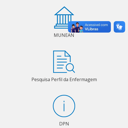
MUNEAN
Pesquisa Perfil da Enfermagem
DPN