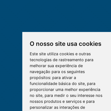
O nosso site usa cookies
Este site utiliza cookies e outras
tecnologias de rastreamento para
melhorar sua experiência de
navegação para os seguintes
propósitos:
para ativar a
funcionalidade básica do site
,
para
proporcionar uma melhor experiência
no site
,
para medir o seu interesse nos
nossos produtos e serviços e para
personalizar as interações de