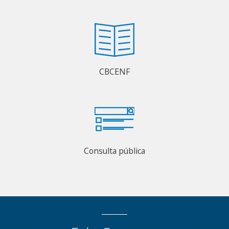
CBCENF
Consulta pública