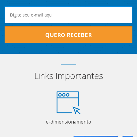
QUERO RECEBER
Links Importantes
e-dimensionamento