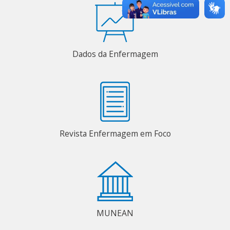
Dados da Enfermagem
Revista Enfermagem em Foco
MUNEAN