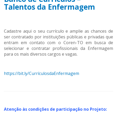
Talentos da Enfermagem
Cadastre aqui o seu currículo e amplie as chances de
ser contratado por instituições públicas e privadas que
entram em contato com o Coren-TO em busca de
selecionar e contratar profissionais da Enfermagem
para os mais diversos cargos e vagas.
https://bit.ly/CurrículosdaEnfermagem
Atenção às condições de participação no Projeto: