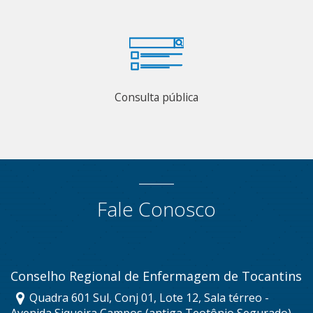
Consulta pública
Fale Conosco
Conselho Regional de Enfermagem de Tocantins
Quadra 601 Sul, Conj 01, Lote 12, Sala térreo -