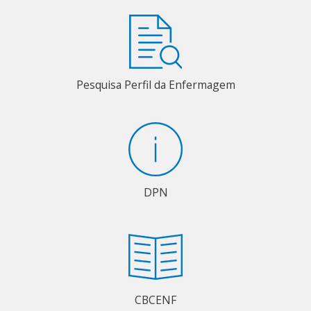
Pesquisa Perfil da Enfermagem
DPN
CBCENF