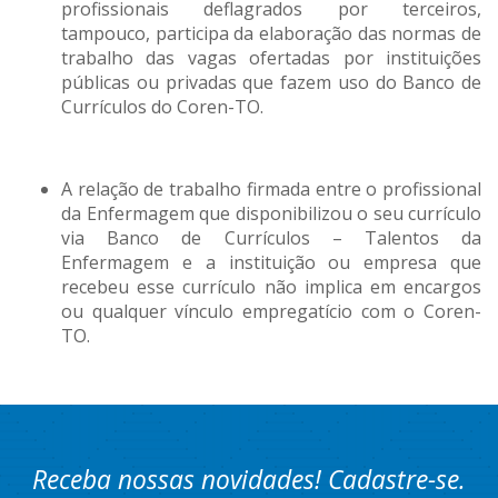
profissionais deflagrados por terceiros,
tampouco, participa da elaboração das normas de
trabalho das vagas ofertadas por instituições
públicas ou privadas que fazem uso do Banco de
Currículos do Coren-TO.
A relação de trabalho firmada entre o profissional
da Enfermagem que disponibilizou o seu currículo
via Banco de Currículos – Talentos da
Enfermagem e a instituição ou empresa que
recebeu esse currículo não implica em encargos
ou qualquer vínculo empregatício com o Coren-
TO.
Receba nossas novidades! Cadastre-se.