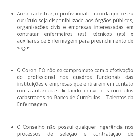
Ao se cadastrar, o profissional concorda que o seu
currículo seja disponibilizado aos órgãos públicos,
organizações civis e empresas interessadas em
contratar enfermeiros (as), técnicos (as) e
auxiliares de Enfermagem para preenchimento de
vagas.
O Coren-TO não se compromete com a efetivação
do profissional nos quadros funcionais das
instituições e empresas que entrarem em contato
com a autarquia solicitando o envio dos currículos
cadastrados no Banco de Currículos – Talentos da
Enfermagem.
O Conselho não possui qualquer ingerência nos
processos de seleção e contratação de