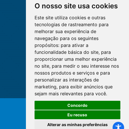
O nosso site usa cookies
Este site utiliza cookies e outras
tecnologias de rastreamento para
melhorar sua experiência de
navegação para os seguintes
propósitos:
para ativar a
funcionalidade básica do site
,
para
proporcionar uma melhor experiência
no site
,
para medir o seu interesse nos
nossos produtos e serviços e para
personalizar as interações de
marketing
,
para exibir anúncios que
sejam mais relevantes para você
.
Concordo
© Copyright 2026 - Cofen/CORENs
Eu recuso
Alterar as minhas preferências