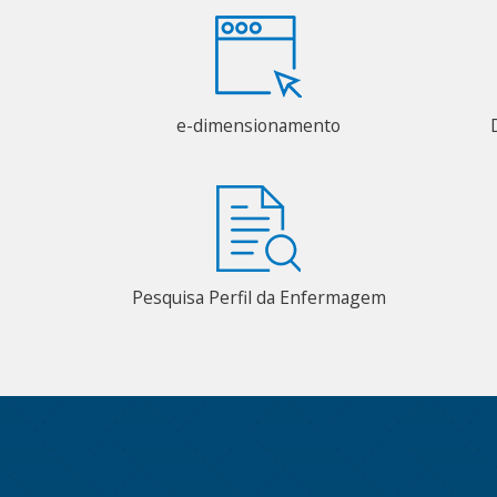
e-dimensionamento
Pesquisa Perfil da Enfermagem