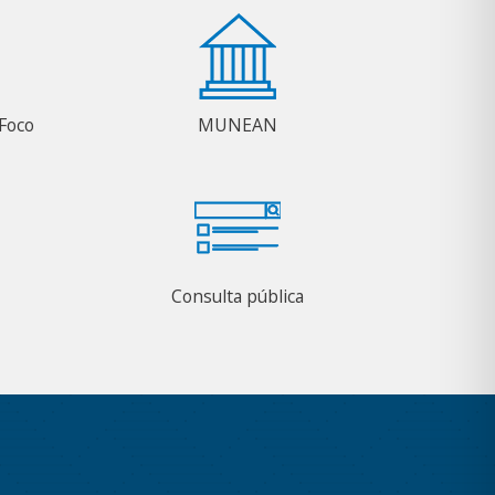
Foco
MUNEAN
Consulta pública