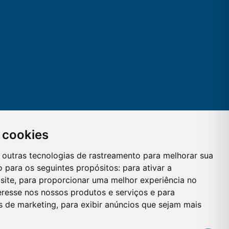
 cookies
 e outras tecnologias de rastreamento para melhorar sua
 para os seguintes propósitos:
para ativar a
site
,
para proporcionar uma melhor experiência no
eresse nos nossos produtos e serviços e para
es de marketing
,
para exibir anúncios que sejam mais