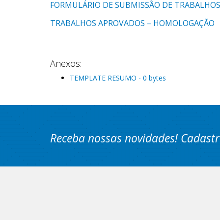
FORMULÁRIO DE SUBMISSÃO DE TRABALHO
TRABALHOS APROVADOS – HOMOLOGAÇÃO
Anexos:
TEMPLATE RESUMO - 0 bytes
Receba nossas novidades! Cadastr