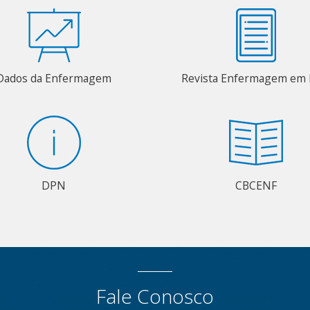
Dados da Enfermagem
Revista Enfermagem em 
DPN
CBCENF
Fale Conosco