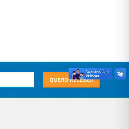
QUERO RECEBER