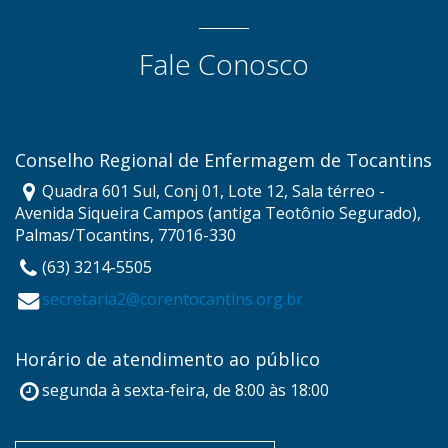
Fale Conosco
Conselho Regional de Enfermagem de Tocantins
Quadra 601 Sul, Conj 01, Lote 12, Sala térreo -
Avenida Siqueira Campos (antiga Teotônio Segurado),
Palmas/Tocantins, 77016-330
(63) 3214-5505
secretaria2@corentocantins.org.br
Horário de atendimento ao público
segunda à sexta-feira, de 8:00 às 18:00