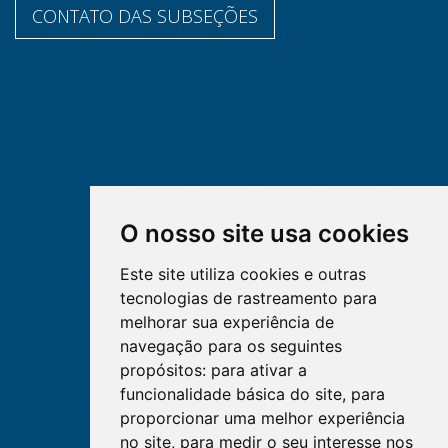
CONTATO DAS SUBSEÇÕES
O nosso site usa cookies
Este site utiliza cookies e outras
tecnologias de rastreamento para
melhorar sua experiência de
navegação para os seguintes
propósitos:
para ativar a
funcionalidade básica do site
,
para
proporcionar uma melhor experiência
no site
,
para medir o seu interesse nos