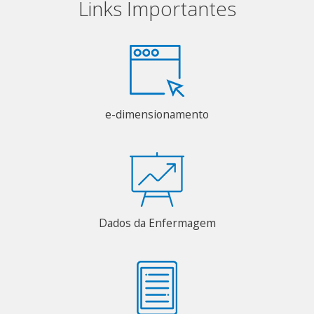
Links Importantes
e-dimensionamento
Dados da Enfermagem