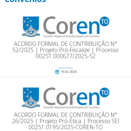
ACORDO FORMAL DE CONTRIBUIÇÃO N°
52/2025 | Projeto Pró-Fiscalize | Processo
00251.000677/2025-52
10.02.2026
ACORDO FORMAL DE CONTRIBUIÇÃO N°
26/2025 | Projeto Pró-Ética | Processo SEI
00251.0195/2025-COREN-TO