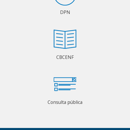
DPN
CBCENF
Consulta pública