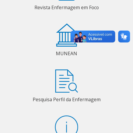
Revista Enfermagem em Foco
MUNEAN
Pesquisa Perfil da Enfermagem