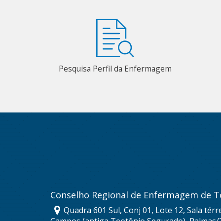
Pesquisa Perfil da Enfermagem
Conselho Regional de Enfermagem de T
Quadra 601 Sul, Conj 01, Lote 12, Sala térr