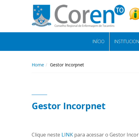
INÍCIO
INSTITUCIO
Home
Gestor Incorpnet
Gestor Incorpnet
Clique neste
LINK
para acessar o Gestor Incor