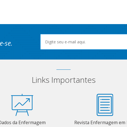
e-se.
Links Importantes
Dados da Enfermagem
Revista Enfermagem em 