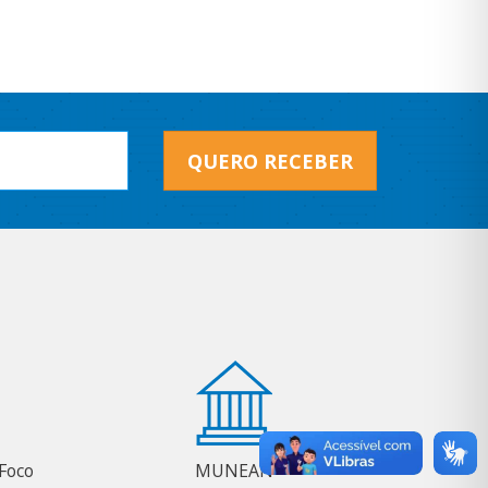
QUERO RECEBER
Foco
MUNEAN