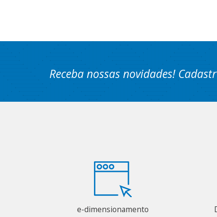
Receba nossas novidades! Cadastr
e-dimensionamento