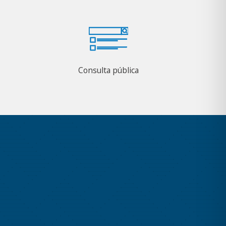
Consulta pública