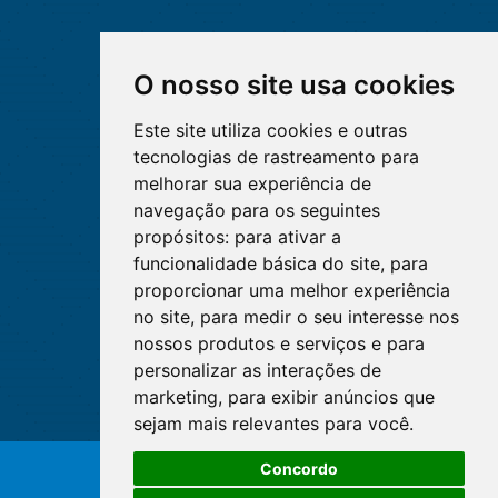
O nosso site usa cookies
Este site utiliza cookies e outras
tecnologias de rastreamento para
melhorar sua experiência de
navegação para os seguintes
propósitos:
para ativar a
funcionalidade básica do site
,
para
proporcionar uma melhor experiência
no site
,
para medir o seu interesse nos
nossos produtos e serviços e para
personalizar as interações de
marketing
,
para exibir anúncios que
sejam mais relevantes para você
.
Concordo
© Copyright 2026 - Cofen/CORENs