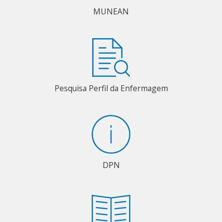
MUNEAN
Pesquisa Perfil da Enfermagem
DPN