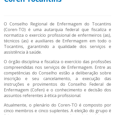
O Conselho Regional de Enfermagem do Tocantins
(Coren-TO) é uma autarquia federal que fiscaliza e
normatiza o exercício profissional de enfermeiros (as),
técnicos (as) e auxiliares de Enfermagem em todo o
Tocantins, garantindo a qualidade dos serviços e
assistência à saúde.
O órgão disciplina e fiscaliza o exercício das profissões
compreendidas nos serviços de Enfermagem. Entre as
competências do Conselho estão a deliberação sobre
inscrição e seu cancelamento, a execução das
instruções e provimentos do Conselho Federal de
Enfermagem (Cofen) e o conhecimento e decisão dos
assuntos referentes à ética profissional.
Atualmente, o plenário do Coren-TO é composto por
cinco membros e cinco suplentes. A eleição do grupo é