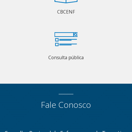
CBCENF
Consulta pública
Fale Conosco