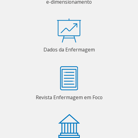
e-dimensionamento
Dados da Enfermagem
Revista Enfermagem em Foco