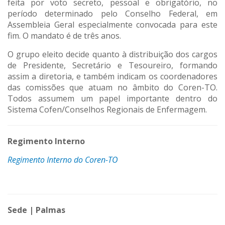
feita por voto secreto, pessoal e obrigatório, no
período determinado pelo Conselho Federal, em
Assembleia Geral especialmente convocada para este
fim. O mandato é de três anos.
O grupo eleito decide quanto à distribuição dos cargos
de Presidente, Secretário e Tesoureiro, formando
assim a diretoria, e também indicam os coordenadores
das comissões que atuam no âmbito do Coren-TO.
Todos assumem um papel importante dentro do
Sistema Cofen/Conselhos Regionais de Enfermagem.
Regimento Interno
Regimento Interno do Coren-TO
Sede | Palmas