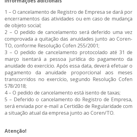
Informações adicionais
1 – O cancelamento de Registro de Empresa se dará por
encerramentos das atividades ou em caso de mudança
de objeto social;
2 – O pedido de cancelamento será deferido uma vez
comprovada a quitação das anuidades junto ao Coren-
TO, conforme Resolução Cofen 255/2001;
3 – O pedido de cancelamento protocolado até 31 de
março isentará a pessoa jurídica do pagamento da
anuidade do exercício. Após essa data, deverá efetuar o
pagamento da anuidade proporcional aos meses
transcorridos no exercício, segundo Resolução Cofen
578/2018;
4 – O pedido de cancelamento está isento de taxas;
5 – Deferido o cancelamento do Registro de Empresa,
será enviada por e-mail a Certidão de Regularidade com
a situação atual da empresa junto ao Coren/TO.
Atenção!