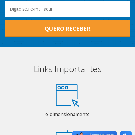
QUERO RECEBER
Links Importantes
e-dimensionamento