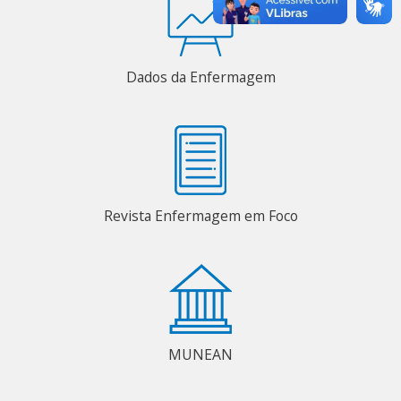
Dados da Enfermagem
Revista Enfermagem em Foco
MUNEAN