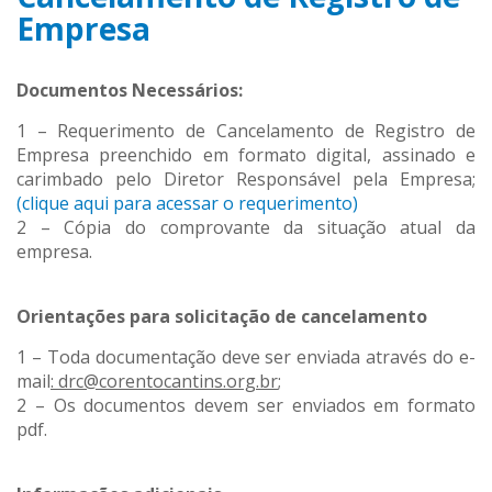
Empresa
Documentos Necessários:
1 – Requerimento de Cancelamento de Registro de
Empresa preenchido em formato digital, assinado e
carimbado pelo Diretor Responsável pela Empresa;
(clique aqui para acessar o requerimento)
2 – Cópia do comprovante da situação atual da
empresa.
Orientações para solicitação de cancelamento
1 – Toda documentação deve ser enviada através do e-
mail
: drc@corentocantins.org.br
;
2 – Os documentos devem ser enviados em formato
pdf.