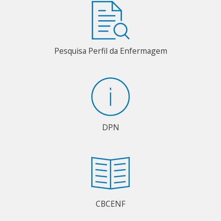
Pesquisa Perfil da Enfermagem
DPN
CBCENF