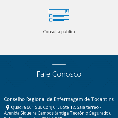
Consulta pública
Fale Conosco
Conselho Regional de Enfermagem de Tocantins
Quadra 601 Sul, Conj 01, Lote 12, Sala térreo -
Avenida Siqueira Campos (antiga Teotônio Segurado),