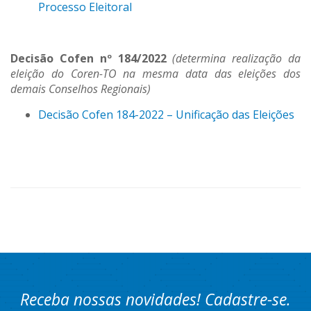
Processo Eleitoral
Decisão Cofen nº 184/2022
(determina realização da
eleição do Coren-TO na mesma data das eleições dos
demais Conselhos Regionais)
Decisão Cofen 184-2022 – Unificação das Eleições
Receba nossas novidades! Cadastre-se.