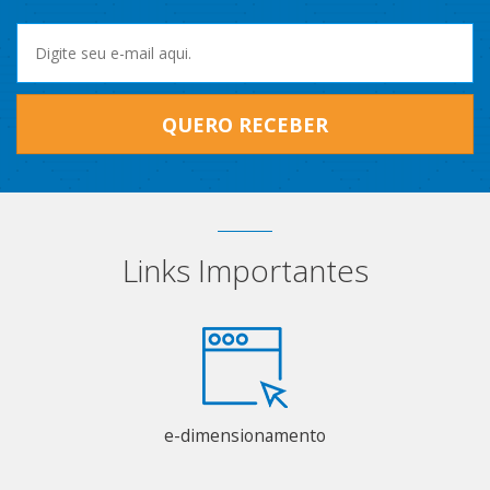
QUERO RECEBER
Links Importantes
e-dimensionamento