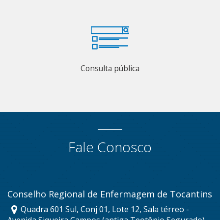
Consulta pública
Fale Conosco
Conselho Regional de Enfermagem de Tocantins
Quadra 601 Sul, Conj 01, Lote 12, Sala térreo -