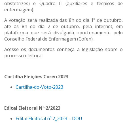
obstetrizes) e Quadro II (auxiliares e técnicos de
enfermagem).
A votação será realizada das 8h do dia 1º de outubro,
até às 8h do dia 2 de outubro, pela internet, em
plataforma que será divulgada oportunamente pelo
Conselho Federal de Enfermagem (Cofen).
Acesse os documentos conheça a legislação sobre o
processo eleitoral.
Cartilha Eleições Coren 2023
Cartilha-do-Voto-2023
Edital Eleitoral Nº 2/2023
Edital Eleitoral nº 2_2023 – DOU