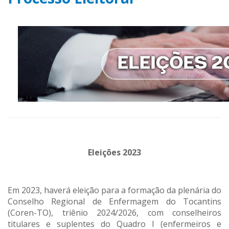
Eleições 2023
Em 2023, haverá eleição para a formação da plenária do
Conselho Regional de Enfermagem do Tocantins
(Coren-TO), triênio 2024/2026, com conselheiros
titulares e suplentes do Quadro I (enfermeiros e