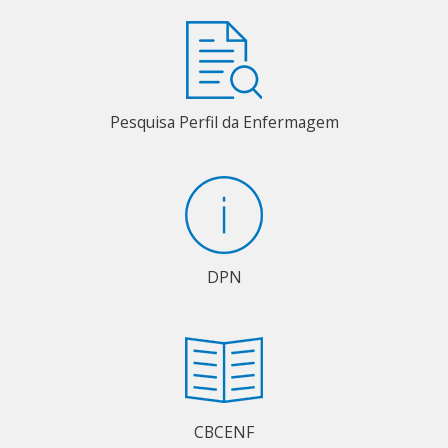
Pesquisa Perfil da Enfermagem
DPN
CBCENF