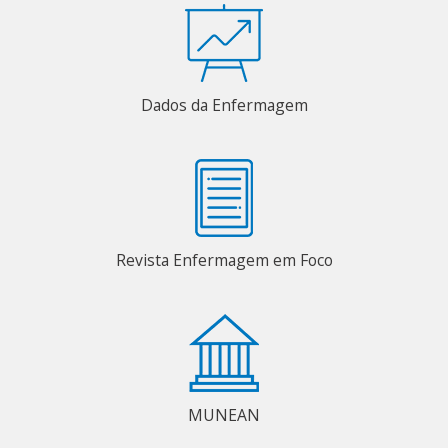
Dados da Enfermagem
Revista Enfermagem em Foco
MUNEAN