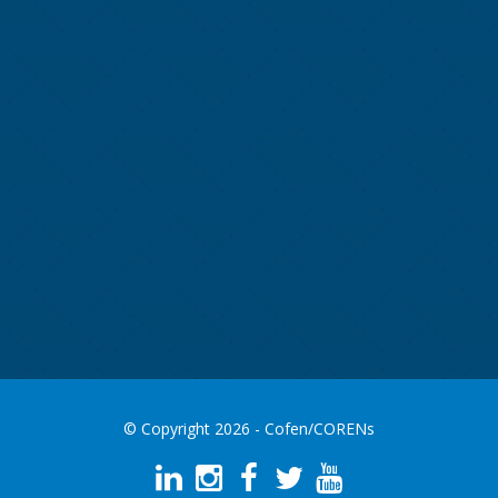
© Copyright 2026 - Cofen/CORENs