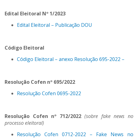
Edital Eleitoral Nº 1/2023
Edital Eleitoral – Publicação DOU
Código Eleitoral
Código Eleitoral – anexo Resolução 695-2022 –
Resolução Cofen nº 695/2022
Resolução Cofen 0695-2022
Resolução Cofen nº 712/2022
(sobre fake news no
processo eleitoral)
Resolução Cofen 0712-2022 – Fake News no