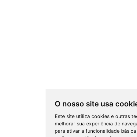
O nosso site usa cooki
Este site utiliza cookies e outras 
melhorar sua experiência de naveg
para ativar a funcionalidade básica