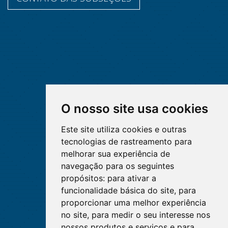
O nosso site usa cookies
Este site utiliza cookies e outras
tecnologias de rastreamento para
melhorar sua experiência de
navegação para os seguintes
propósitos:
para ativar a
funcionalidade básica do site
,
para
proporcionar uma melhor experiência
no site
,
para medir o seu interesse nos
nossos produtos e serviços e para