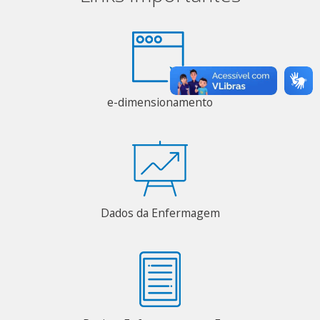
e-dimensionamento
Dados da Enfermagem