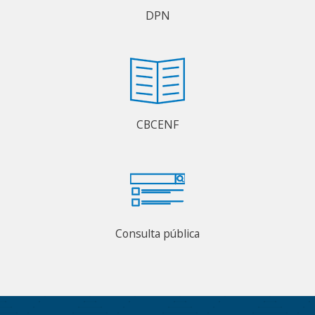
DPN
CBCENF
Consulta pública