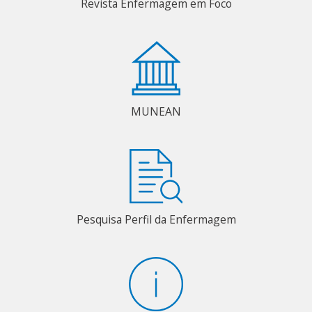
Revista Enfermagem em Foco
MUNEAN
Pesquisa Perfil da Enfermagem