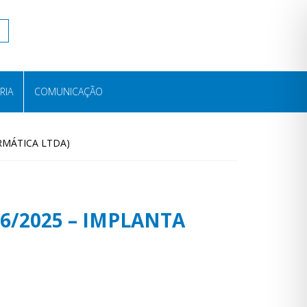
RIA
COMUNICAÇÃO
FORMÁTICA LTDA)
0306/2025 – IMPLANTA