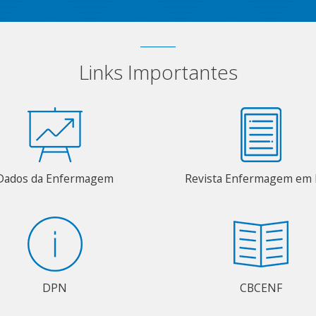
Links Importantes
Dados da Enfermagem
Revista Enfermagem em 
DPN
CBCENF