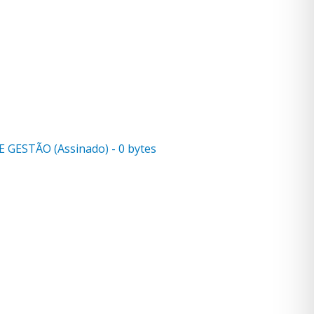
 GESTÃO (Assinado) - 0 bytes