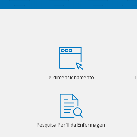
e-dimensionamento
Pesquisa Perfil da Enfermagem