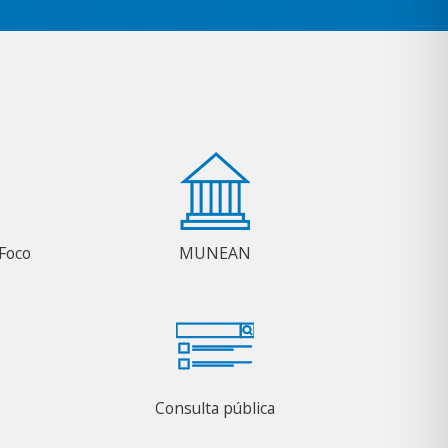
Foco
MUNEAN
Consulta pública