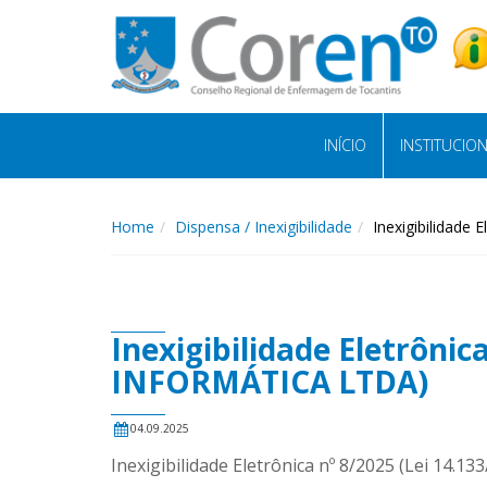
INÍCIO
INSTITUCIO
Home
Dispensa / Inexigibilidade
Inexigibilidade
Inexigibilidade Eletrôni
INFORMÁTICA LTDA)
04.09.2025
Inexigibilidade Eletrônica nº 8/2025 (Lei 14.13