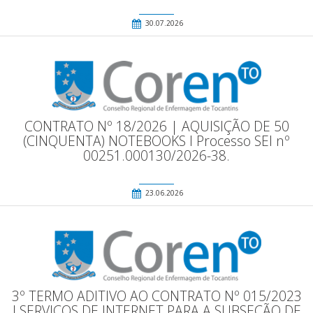
30.07.2026
CONTRATO Nº 18/2026 | AQUISIÇÃO DE 50
(CINQUENTA) NOTEBOOKS l Processo SEI nº
00251.000130/2026-38.
23.06.2026
3º TERMO ADITIVO AO CONTRATO Nº 015/2023
l SERVIÇOS DE INTERNET PARA A SUBSEÇÃO DE