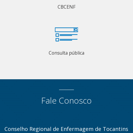
CBCENF
Consulta pública
Fale Conosco
Conselho Regional de Enfermagem de Tocantins