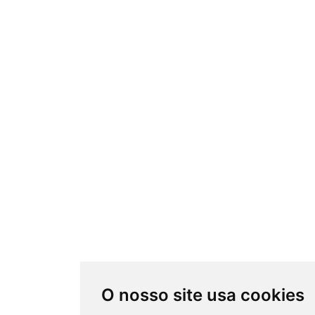
O nosso site usa cookies