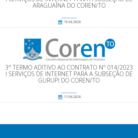
ARAGUAÍNA DO COREN/TO
15.06.2026
3º TERMO ADITIVO AO CONTRATO Nº 014/2023
l SERVIÇOS DE INTERNET PARA A SUBSEÇÃO DE
GURUPI DO COREN/TO
11.06.2026