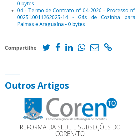
0 bytes
04 - Termo de Contrato n° 04-2026 - Processo n°
00251.0011262025-14 - Gás de Cozinha para
Palmas e Araguaína - 0 bytes
Compartilhe
Outros Artigos
REFORMA DA SEDE E SUBSEÇÕES DO
COREN/TO