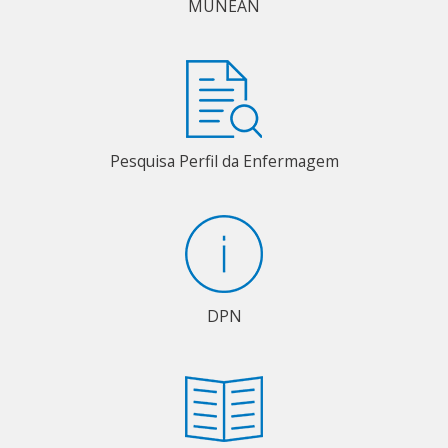
MUNEAN
Pesquisa Perfil da Enfermagem
DPN