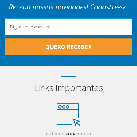
Receba nossas novidades! Cadastre-se.
QUERO RECEBER
Links Importantes
e-dimensionamento