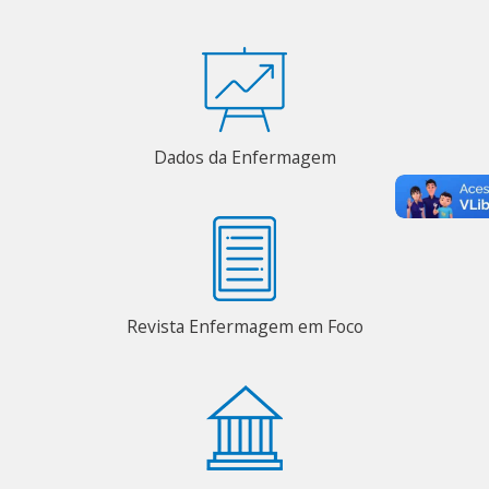
Dados da Enfermagem
Revista Enfermagem em Foco