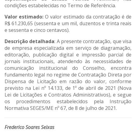
condições estabelecidas no Termo de Referência.
Valor estimado:
O valor estimado da contratação é de
R$ 61.230,65 (sessenta e um mil, duzentos e trinta reais
e sessenta e cinco centavos).
Descrição detalhada
: A presente contratação, que visa
de empresa especializada em serviço de diagramação,
editoração, publicação digital e impressão parcial de
jornais institucionais, atendendo às necessidades de
comunicação institucional do Conselho, encontra
fundamento legal no regime de Contratação Direta por
Dispensa de Licitação em razão do valor, conforme
previsto na Lei nº 14.133, de 1º de abril de 2021 (Nova
Lei de Licitações e Contratos Administrativos), e segue
os procedimentos estabelecidos pela Instrução
Normativa SEGES/ME nº 67, de 8 de julho de 2021.
Frederico Soares Seixas