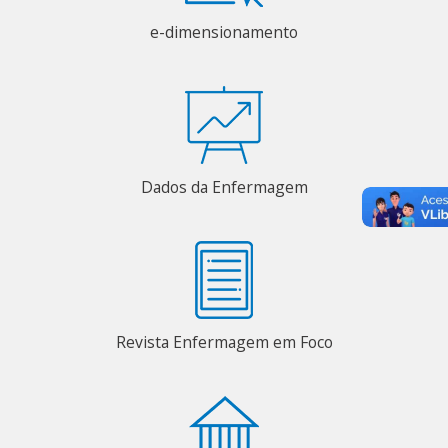
e-dimensionamento
Dados da Enfermagem
Revista Enfermagem em Foco