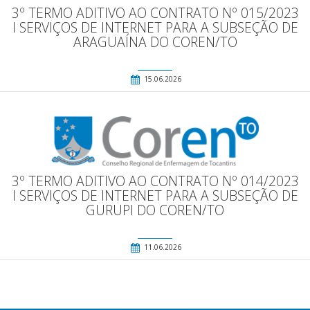
3º TERMO ADITIVO AO CONTRATO Nº 015/2023
l SERVIÇOS DE INTERNET PARA A SUBSEÇÃO DE
ARAGUAÍNA DO COREN/TO
15.06.2026
3º TERMO ADITIVO AO CONTRATO Nº 014/2023
l SERVIÇOS DE INTERNET PARA A SUBSEÇÃO DE
GURUPI DO COREN/TO
11.06.2026