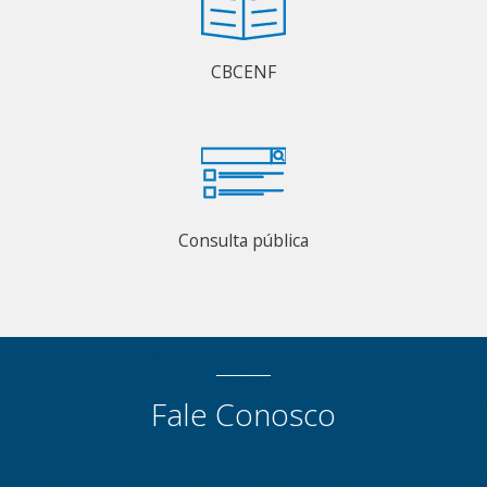
CBCENF
Consulta pública
Fale Conosco