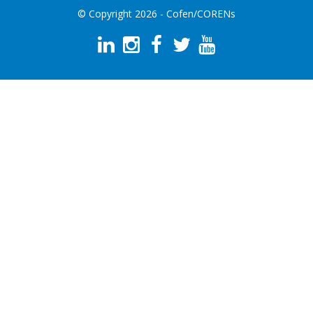
© Copyright 2026 - Cofen/CORENs