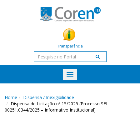
Transparência
Toggle
navigation
Home
Dispensa / Inexigibilidade
Dispensa de Licitação nº 15/2025 (Processo SEI
00251.0344/2025 – Informativo Institucional)