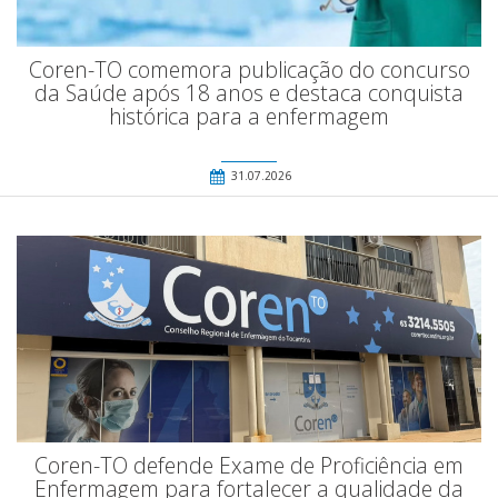
Coren-TO comemora publicação do concurso
da Saúde após 18 anos e destaca conquista
histórica para a enfermagem
31.07.2026
Coren-TO defende Exame de Proficiência em
Enfermagem para fortalecer a qualidade da