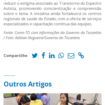
reduzir o estigma associado ao Transtorno do Espectro
Autista, promovendo conscientização e compreensão
sobre o tema. A iniciativa ainda fortalecerá os centros
regionais de saúde do Estado, com a oferta de serviços
especializados e capacitação contínua das equipes.
Fonte: Coren-TO com informações do Governo do Tocantins
/ Foto: Adilvan Nogueira/Governo do Tocantins
Compartilhe
Outros Artigos