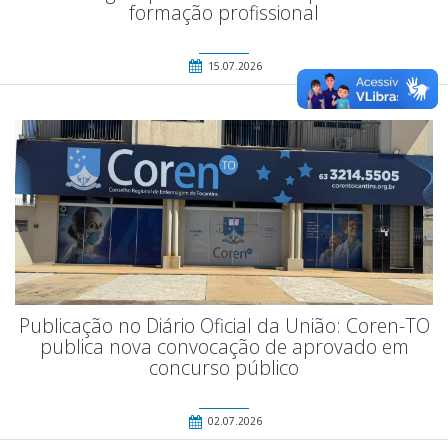
formação profissional
15.07.2026
Publicação no Diário Oficial da União: Coren-TO
publica nova convocação de aprovado em
concurso público
02.07.2026