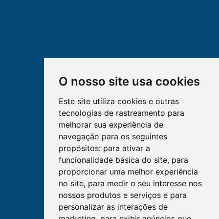
O nosso site usa cookies
Este site utiliza cookies e outras
tecnologias de rastreamento para
melhorar sua experiência de
navegação para os seguintes
propósitos:
para ativar a
funcionalidade básica do site
,
para
proporcionar uma melhor experiência
no site
,
para medir o seu interesse nos
nossos produtos e serviços e para
personalizar as interações de
marketing
,
para exibir anúncios que