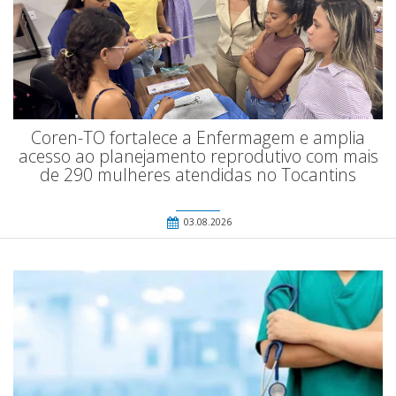
Coren-TO fortalece a Enfermagem e amplia
acesso ao planejamento reprodutivo com mais
de 290 mulheres atendidas no Tocantins
03.08.2026