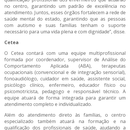
no centro, garantindo um padrão de excelência no
atendimento. Juntos, esses órgãos fortalecem a rede de
saúde mental do estado, garantindo que as pessoas
com autismo e suas famílias tenham o suporte
necessário para uma vida plena e com dignidade”, disse.
Cetea
O Cetea contará com uma equipe multiprofissional
formada por coordenador, supervisor de Análise do
Comportamento Aplicada (ABA), terapeutas
ocupacionais (convencional e de integração sensorial),
fonoaudiólogo, cuidador em saúde, assistente social,
psicólogo clínico, enfermeiro, educador físico ou
psicomotricista, pedagogo e responsável técnico. A
equipe atuará de forma integrada para garantir um
atendimento completo e individualizado.
Além do atendimento direto às famílias, o centro
especializado também atuará na formação e na
qualificação dos profissionais de saúde, ajudando a