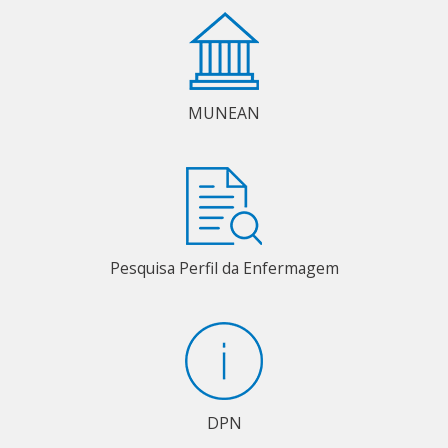
MUNEAN
Pesquisa Perfil da Enfermagem
DPN