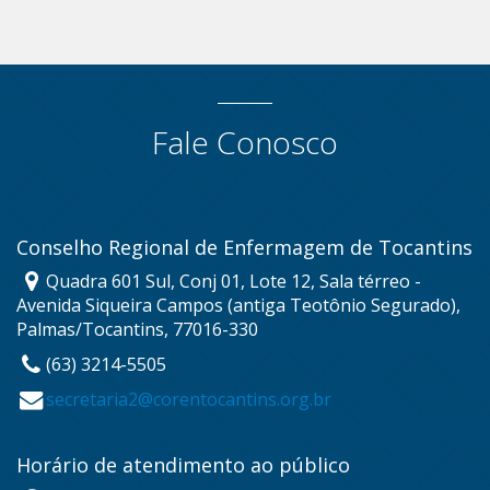
Fale Conosco
Conselho Regional de Enfermagem de Tocantins
Quadra 601 Sul, Conj 01, Lote 12, Sala térreo -
Avenida Siqueira Campos (antiga Teotônio Segurado),
Palmas/Tocantins, 77016-330
(63) 3214-5505
secretaria2@corentocantins.org.br
Horário de atendimento ao público