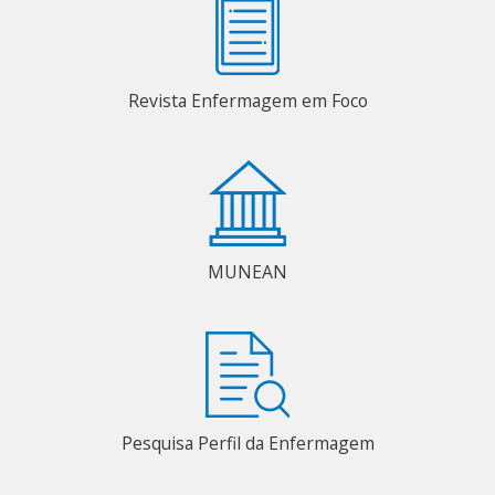
Revista Enfermagem em Foco
MUNEAN
Pesquisa Perfil da Enfermagem