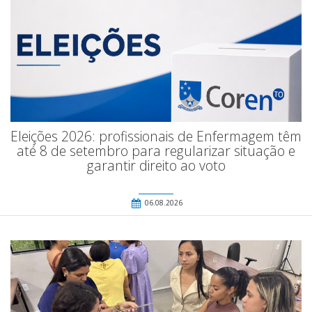
Eleições 2026: profissionais de Enfermagem têm
até 8 de setembro para regularizar situação e
garantir direito ao voto
06.08.2026