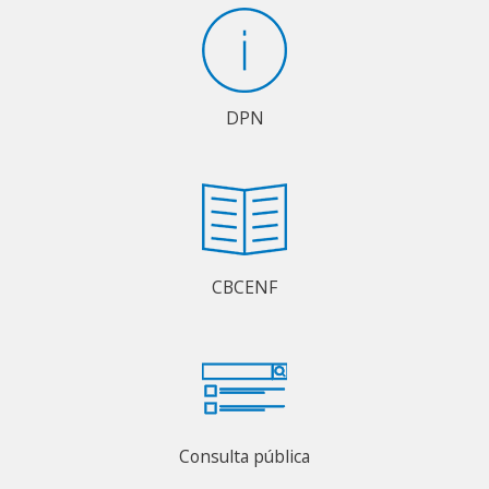
DPN
CBCENF
Consulta pública