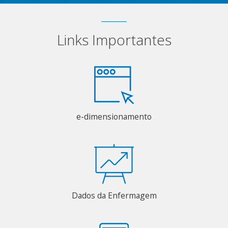
Links Importantes
e-dimensionamento
Dados da Enfermagem