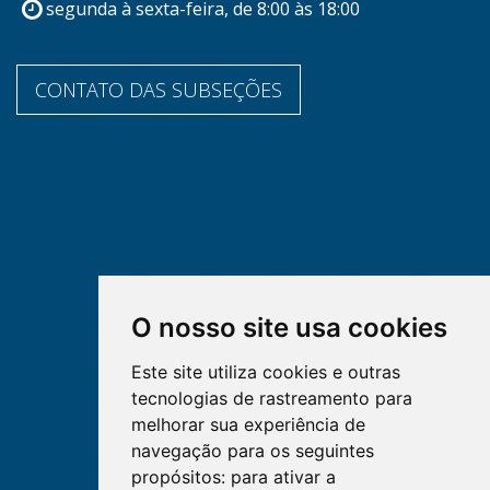
segunda à sexta-feira, de 8:00 às 18:00
CONTATO DAS SUBSEÇÕES
O nosso site usa cookies
Este site utiliza cookies e outras
tecnologias de rastreamento para
melhorar sua experiência de
navegação para os seguintes
propósitos:
para ativar a