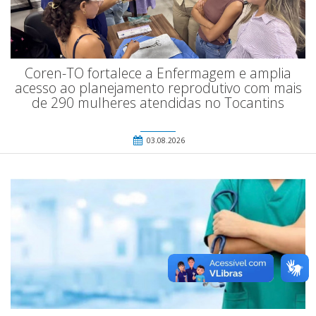
Coren-TO fortalece a Enfermagem e amplia
acesso ao planejamento reprodutivo com mais
de 290 mulheres atendidas no Tocantins
03.08.2026