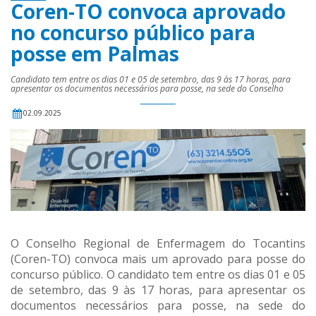
Coren-TO convoca aprovado
no concurso público para
posse em Palmas
Candidato tem entre os dias 01 e 05 de setembro, das 9 às 17 horas, para
apresentar os documentos necessários para posse, na sede do Conselho
02.09.2025
O Conselho Regional de Enfermagem do Tocantins
(Coren-TO) convoca mais um aprovado para posse do
concurso público. O candidato tem entre os dias 01 e 05
de setembro, das 9 às 17 horas, para apresentar os
documentos necessários para posse, na sede do