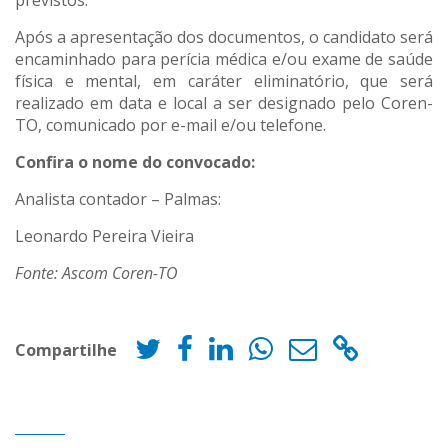
previstos.
Após a apresentação dos documentos, o candidato será
encaminhado para perícia médica e/ou exame de saúde
física e mental, em caráter eliminatório, que será
realizado em data e local a ser designado pelo Coren-
TO, comunicado por e-mail e/ou telefone.
Confira o nome do convocado:
Analista contador – Palmas:
Leonardo Pereira Vieira
Fonte: Ascom Coren-TO
Compartilhe