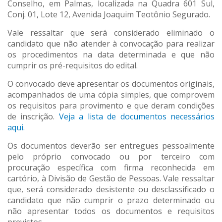
Conselho, em Palmas, localizada na Quadra 601 Sul,
Conj. 01, Lote 12, Avenida Joaquim Teotônio Segurado.
Vale ressaltar que será considerado eliminado o
candidato que não atender à convocação para realizar
os procedimentos na data determinada e que não
cumprir os pré-requisitos do edital.
O convocado deve apresentar os documentos originais,
acompanhados de uma cópia simples, que comprovem
os requisitos para provimento e que deram condições
de inscrição.
Veja a lista de documentos necessários
aqui.
Os documentos deverão ser entregues pessoalmente
pelo próprio convocado ou por terceiro com
procuração específica com firma reconhecida em
cartório, à Divisão de Gestão de Pessoas. Vale ressaltar
que, será considerado desistente ou desclassificado o
candidato que não cumprir o prazo determinado ou
não apresentar todos os documentos e requisitos