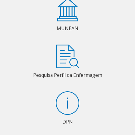
MUNEAN
Pesquisa Perfil da Enfermagem
DPN