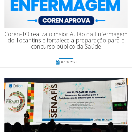
Coren-TO realiza o maior Aulão da Enfermagem
do Tocantins e fortalece a preparação para o
concurso público da Saúde
07.08.2026