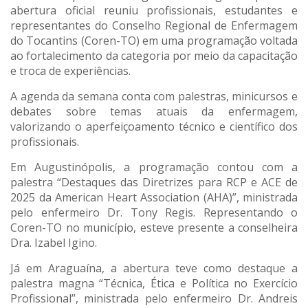
abertura oficial reuniu profissionais, estudantes e
representantes do Conselho Regional de Enfermagem
do Tocantins (Coren-TO) em uma programação voltada
ao fortalecimento da categoria por meio da capacitação
e troca de experiências.
A agenda da semana conta com palestras, minicursos e
debates sobre temas atuais da enfermagem,
valorizando o aperfeiçoamento técnico e científico dos
profissionais.
Em Augustinópolis, a programação contou com a
palestra “Destaques das Diretrizes para RCP e ACE de
2025 da American Heart Association (AHA)”, ministrada
pelo enfermeiro Dr. Tony Regis. Representando o
Coren-TO no município, esteve presente a conselheira
Dra. Izabel Igino.
Já em Araguaína, a abertura teve como destaque a
palestra magna “Técnica, Ética e Política no Exercício
Profissional”, ministrada pelo enfermeiro Dr. Andreis