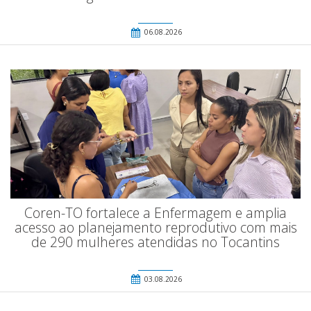
06.08.2026
Coren-TO fortalece a Enfermagem e amplia
acesso ao planejamento reprodutivo com mais
de 290 mulheres atendidas no Tocantins
03.08.2026