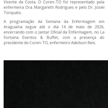
Vicente da Costa. O Coren-TO foi representado pela
enfermeira Dra. Margareth Rodrigues e pelo Dr. Josiel
Torquato.
A programação da Semana da Enfermagem em
Araguaína segue até o dia 14 de maio de 2026,
encerrando com o Jantar Oficial da Enfermagem, no La
Fontana Eventos & Buffet, com a presença do
presidente do Coren-TO, enfermeiro Adeilson Reis.