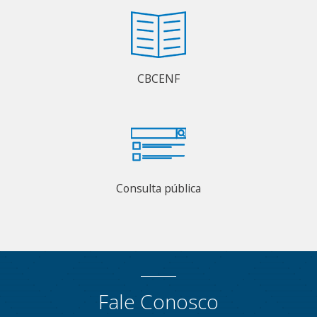
CBCENF
Consulta pública
Fale Conosco