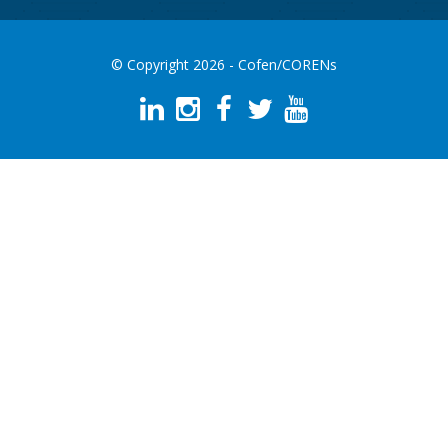
© Copyright 2026 - Cofen/CORENs