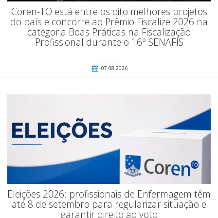
Coren-TO está entre os oito melhores projetos
do país e concorre ao Prêmio Fiscalize 2026 na
categoria Boas Práticas na Fiscalização
Profissional durante o 16º SENAFIS
07.08.2026
Eleições 2026: profissionais de Enfermagem têm
até 8 de setembro para regularizar situação e
garantir direito ao voto