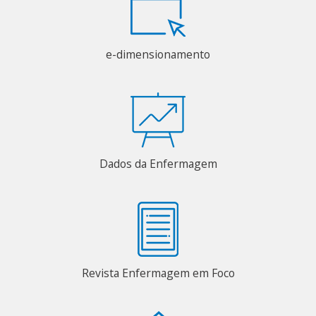
e-dimensionamento
Dados da Enfermagem
Revista Enfermagem em Foco