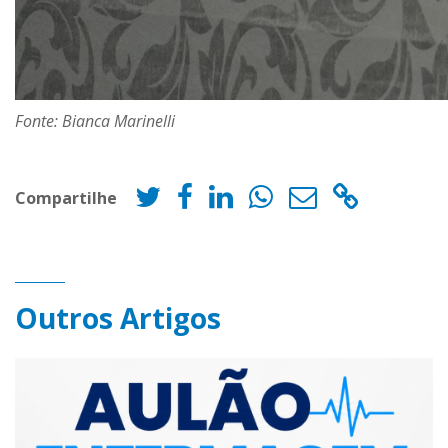
Fonte: Bianca Marinelli
Compartilhe
Outros Artigos